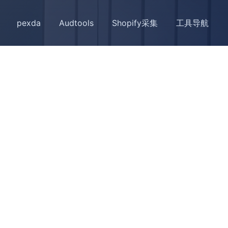
pexda
Audtools
Shopify采集
工具导航