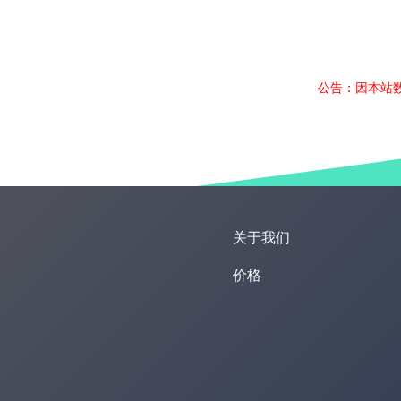
公告：因本站
关于我们
价格