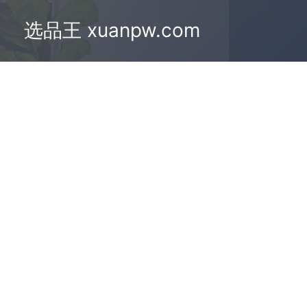
选品王 xuanpw.com