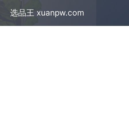
选品王 xuanpw.com