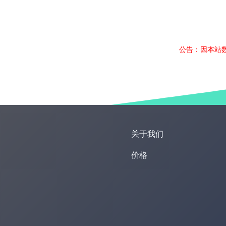
公告：因本站
关于我们
价格