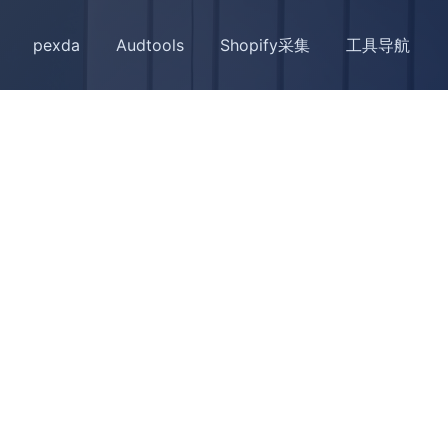
pexda
Audtools
Shopify采集
工具导航