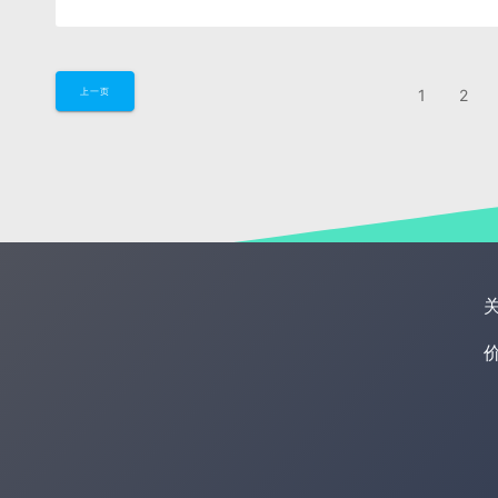
1
2
上一页