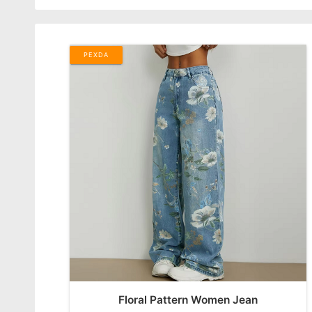
PEXDA
Floral Pattern Women Jean