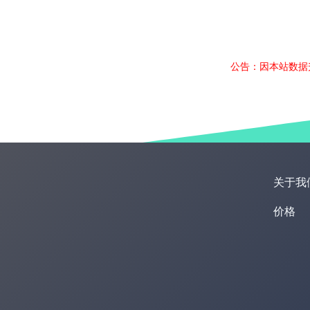
公告：因本站数据
关于我
价格