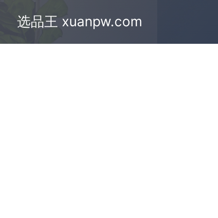
选品王 xuanpw.com