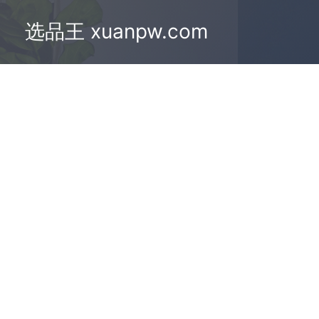
选品王 xuanpw.com