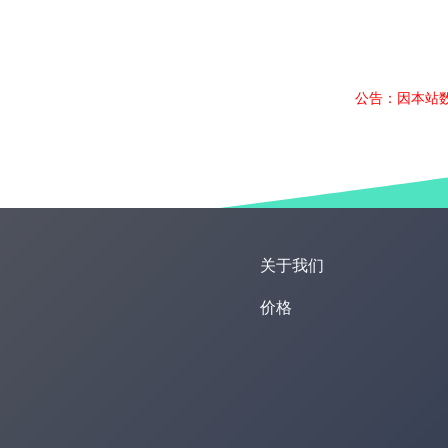
公告：因本站
关于我们
价格