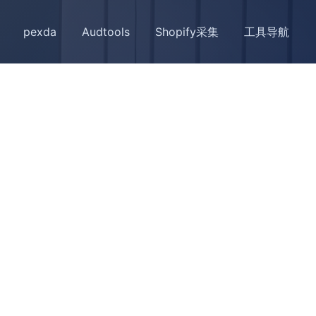
pexda
Audtools
Shopify采集
工具导航