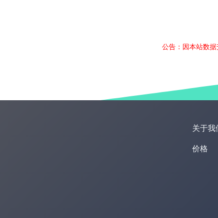
公告：因本站数据
关于我
价格