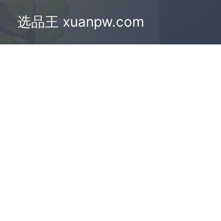
选品王 xuanpw.com