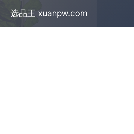
选品王 xuanpw.com