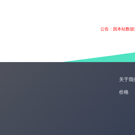
公告：因本站数据
关于我
价格