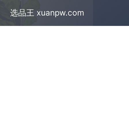
选品王 xuanpw.com