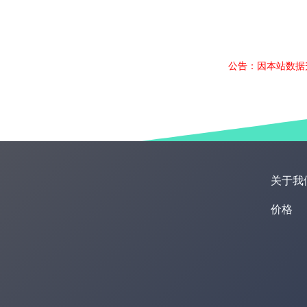
公告：因本站数据
关于我
价格