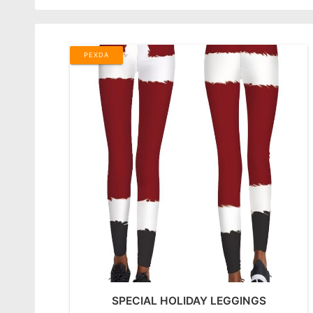
PEXDA
SPECIAL HOLIDAY LEGGINGS