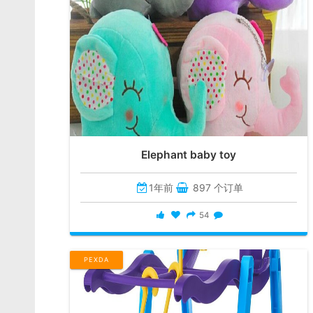
Elephant baby toy
1年前
897 个订单
54
PEXDA