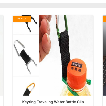
PEXDA
Keyring Traveling Water Bottle Clip