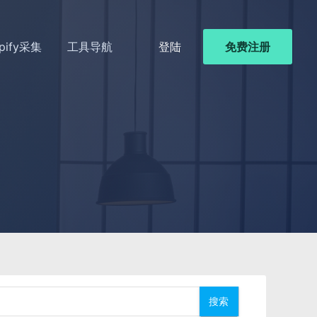
pify采集
工具导航
登陆
免费注册