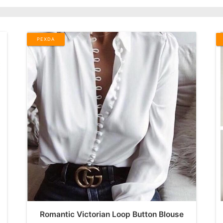
PEXDA
Romantic Victorian Loop Button Blouse