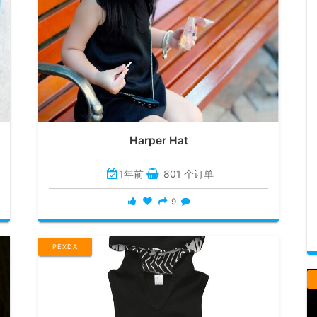
Harper Hat
1年前
801 个订单
9
PEXDA