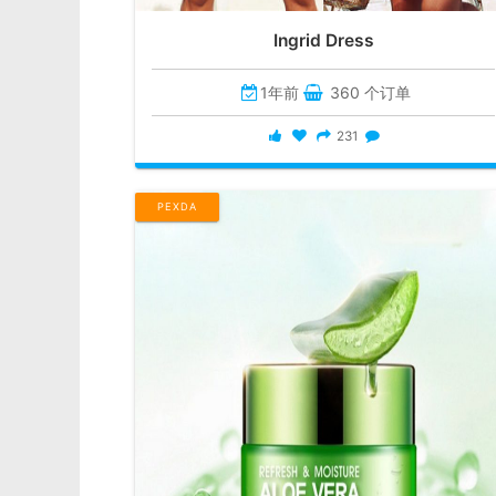
Ingrid Dress
1年前
360 个订单
231
PEXDA