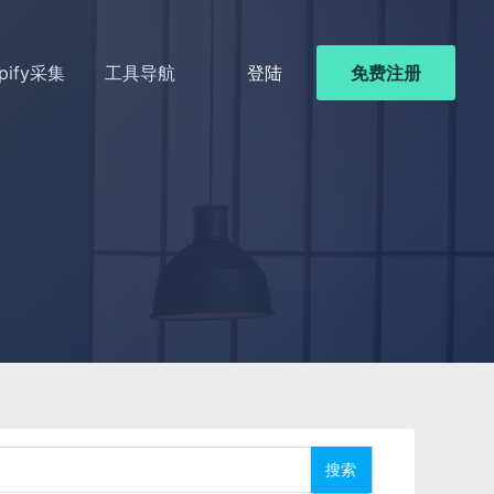
pify采集
工具导航
登陆
免费注册