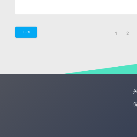
1
2
上一页