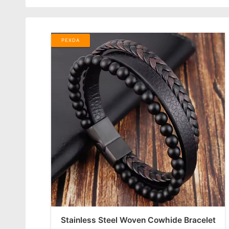
PEXDA
Stainless Steel Woven Cowhide Bracelet