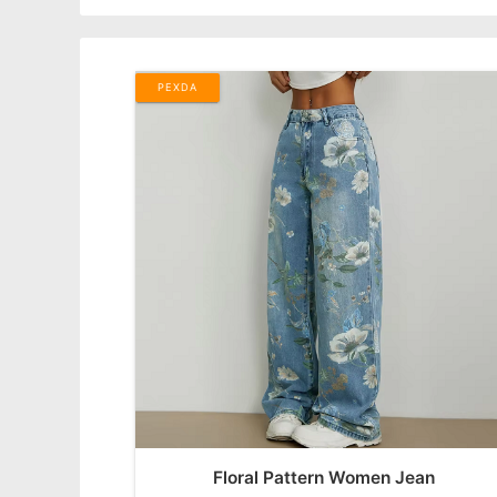
PEXDA
Floral Pattern Women Jean