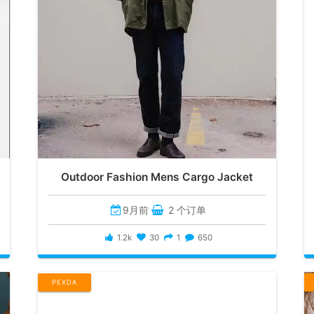
Outdoor Fashion Mens Cargo Jacket
9月前
2 个订单
1.2k
30
1
650
PEXDA