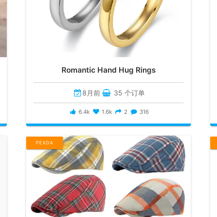
Romantic Hand Hug Rings
8月前
35 个订单
6.4k
1.6k
2
316
PEXDA