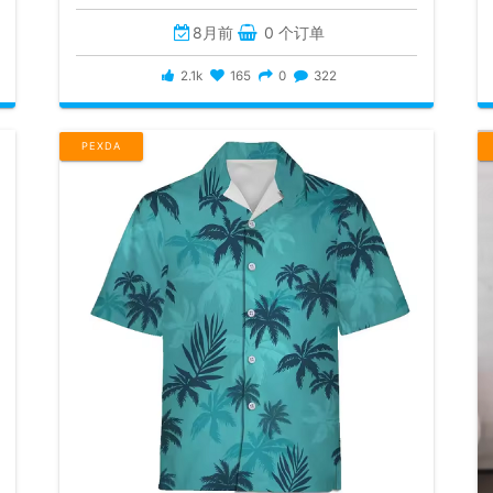
8月前
0 个订单
2.1k
165
0
322
PEXDA