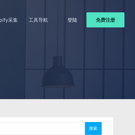
pify采集
工具导航
登陆
免费注册