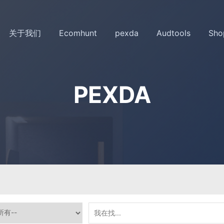
关于我们
Ecomhunt
pexda
Audtools
Sho
PEXDA