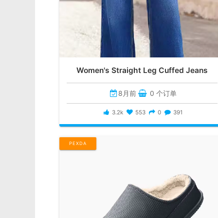
Women's Straight Leg Cuffed Jeans
8月前
0 个订单
3.2k
553
0
391
PEXDA