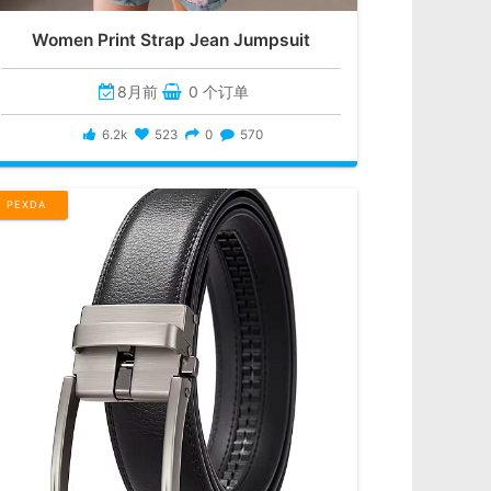
Women Print Strap Jean Jumpsuit
8月前
0 个订单
6.2k
523
0
570
PEXDA