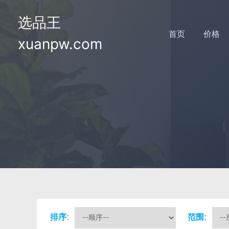
选品王
首页
价格
xuanpw.com
排序:
范围: