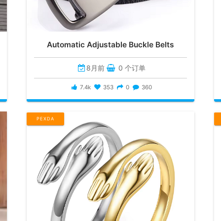
Automatic Adjustable Buckle Belts
8月前
0 个订单
7.4k
353
0
360
PEXDA