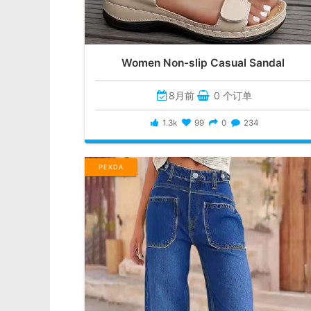
Women Non-slip Casual Sandal
8月前
0 个订单
1.3k
99
0
234
PEXDA