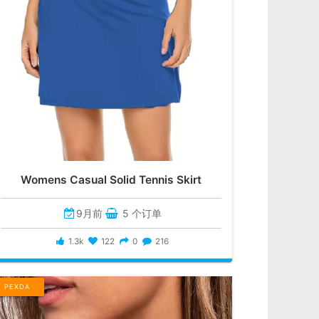
Womens Casual Solid Tennis Skirt
9月前
5 个订单
1.3k
122
0
216
PEXDA