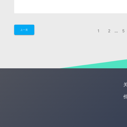
1
2
...
5
上一页