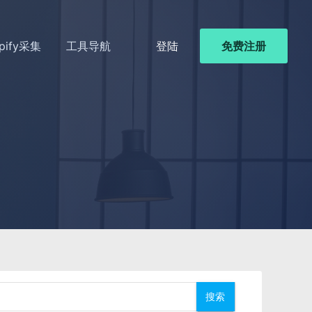
pify采集
工具导航
登陆
免费注册