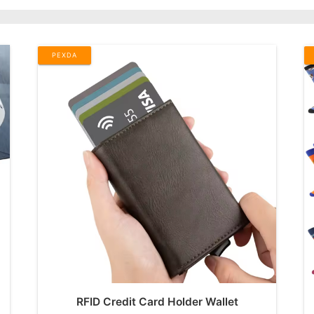
PEXDA
RFID Credit Card Holder Wallet