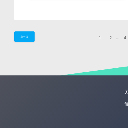
1
2
...
4
上一页