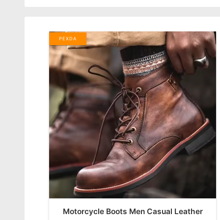
PEXDA
Motorcycle Boots Men Casual Leather